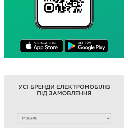
УСІ БРЕНДИ ЕЛЕКТРОМОБІЛІВ
ПІД ЗАМОВЛЕННЯ