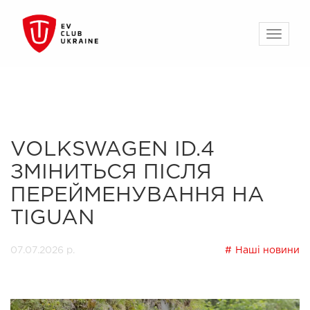
VOLKSWAGEN ID.4
ЗМІНИТЬСЯ ПІСЛЯ
ПЕРЕЙМЕНУВАННЯ НА
TIGUAN
07.07.2026 р.
Наші новини