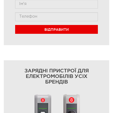
ВІДПРАВИТИ
ЗАРЯДНІ ПРИСТРОЇ ДЛЯ
ЕЛЕКТРОМОБІЛІВ УСІХ
БРЕНДІВ