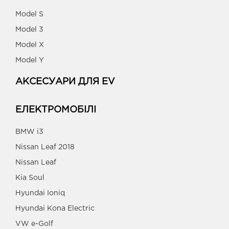
Model S
Model 3
Model X
Model Y
АКСЕСУАРИ ДЛЯ EV
ЕЛЕКТРОМОБІЛІ
BMW i3
Nissan Leaf 2018
Nissan Leaf
Kia Soul
Hyundai Ioniq
Hyundai Kona Electric
VW e-Golf