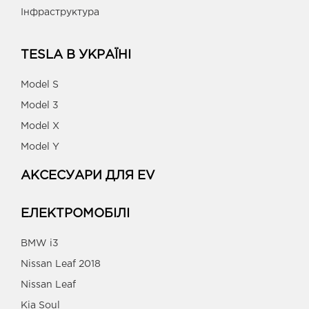
Інфраструктура
TESLA В УКРАЇНІ
Model S
Model 3
Model X
Model Y
АКСЕСУАРИ ДЛЯ EV
ЕЛЕКТРОМОБІЛІ
BMW i3
Nissan Leaf 2018
Nissan Leaf
Kia Soul