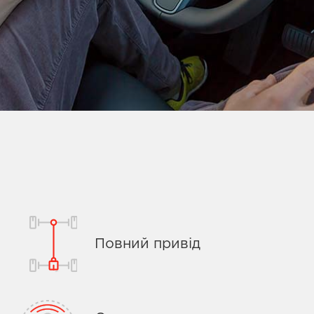
Повний привід