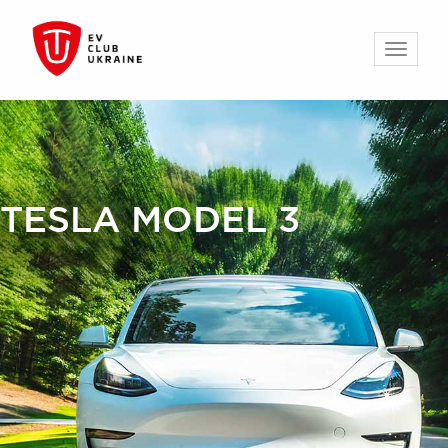
TESLA MODEL 3