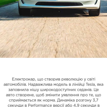
Електрокар, що створив революцію у світі
автомобілів. Надважлива модель в лінійці Tesla, яка
заповнила нішу широкодоступних седанів. Це
авто створене, щоб змінити уявлення про те, що
сприймається як норма. Динаміка розгону 3,7
секунди в Performance версії або 4,9 секунди в