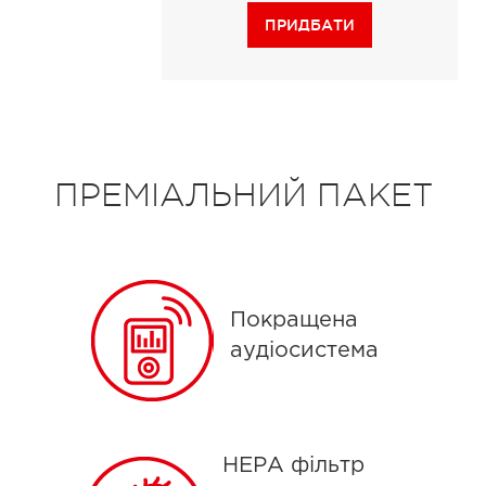
ПРИДБАТИ
ПРЕМІАЛЬНИЙ ПАКЕТ
Покращена
аудіосистема
НЕРА фільтр