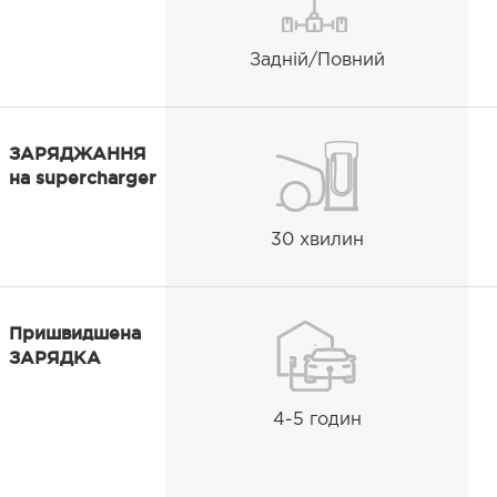
Задній/Повний
ЗАРЯДЖАННЯ
на supercharger
30 хвилин
Пришвидшена
ЗАРЯДКА
4-5 годин