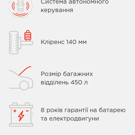
Система автономного
керування
Кліренс 140 мм
Розмір багажних
відділень 450 л
8 років гарантії на батарею
та електродвигуни