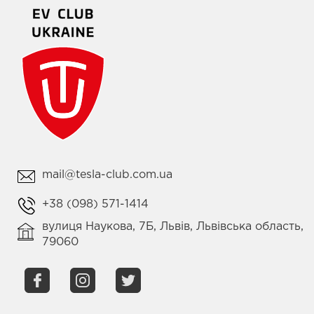
mail@tesla-club.com.ua
+38 (098) 571-1414
вулиця Наукова, 7Б, Львів, Львівська область,
79060