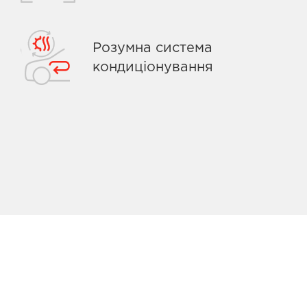
Розумна система
кондиціонування