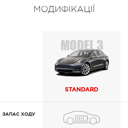
МОДИФІКАЦІЇ
STANDARD
ЗАПАС ХОДУ