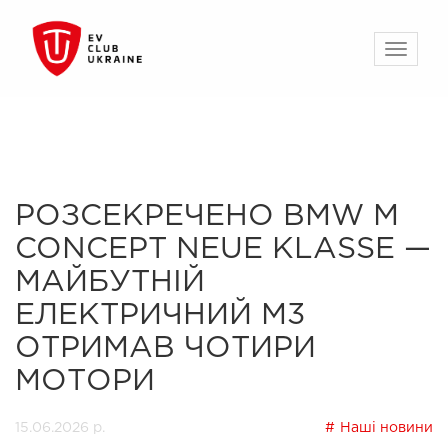
РОЗСЕКРЕЧЕНО BMW M
CONCEPT NEUE KLASSE —
МАЙБУТНІЙ
ЕЛЕКТРИЧНИЙ M3
ОТРИМАВ ЧОТИРИ
МОТОРИ
15.06.2026 р.
Наші новини