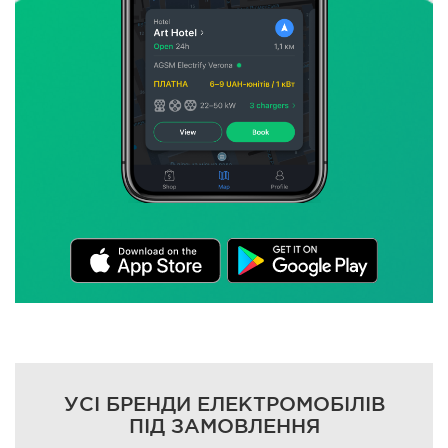
УСІ БРЕНДИ ЕЛЕКТРОМОБІЛІВ
ПІД ЗАМОВЛЕННЯ