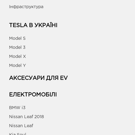
Інфраструктура
TESLA В УКРАЇНІ
Model S
Model 3
Model X
Model Y
АКСЕСУАРИ ДЛЯ EV
ЕЛЕКТРОМОБІЛІ
BMW i3
Nissan Leaf 2018
Nissan Leaf
Kia Soul