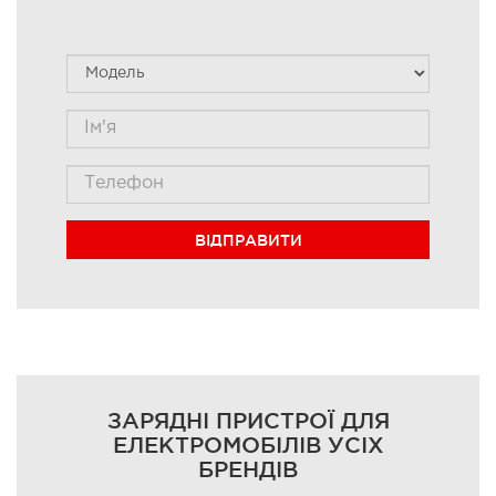
ВІДПРАВИТИ
ЗАРЯДНІ ПРИСТРОЇ ДЛЯ
ЕЛЕКТРОМОБІЛІВ УСІХ
БРЕНДІВ