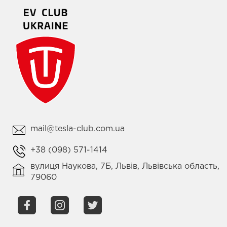
mail@tesla-club.com.ua
+38 (098) 571-1414
вулиця Наукова, 7Б, Львів, Львівська область,
79060