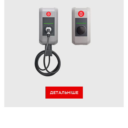
ДЕТАЛЬНІШЕ