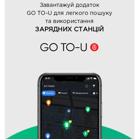
Завантажуй додаток
GO TO-U для легкого пошуку
та використання
ЗАРЯДНИХ СТАНЦІЙ