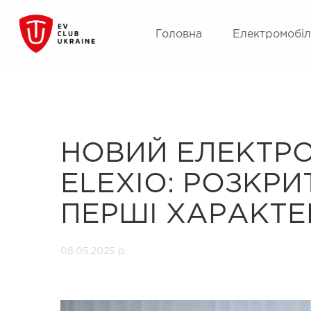
Головна
Електромобіл
НОВИЙ ЕЛЕКТР
ELEXIO: РОЗКРИ
ПЕРШІ ХАРАКТ
08.05.2025 р.