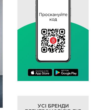
УСІ БРЕНДИ