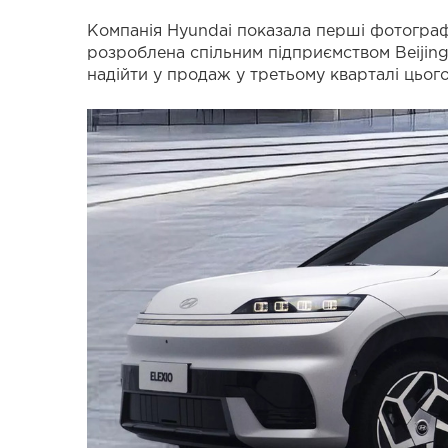
Компанія Hyundai показала перші фотографі
розроблена спільним підприємством Beijing
надійти у продаж у третьому кварталі цього