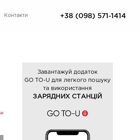
+38 (098) 571-1414
Контакти
I
Завантажуй додаток
GO TO-U для легкого пошуку
та використання
ЗАРЯДНИХ СТАНЦІЙ
ни