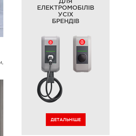
ДЛЯ
ЕЛЕКТРОМОБІЛІВ
УСІХ
БРЕНДІВ
и,
ДЕТАЛЬНІШЕ