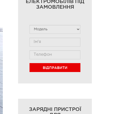
ЕЛЕКТРОМОБІЛІВ ПІД
ЗАМОВЛЕННЯ
ВІДПРАВИТИ
ЗАРЯДНІ ПРИСТРОЇ