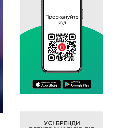
УСІ БРЕНДИ