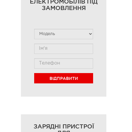
ЕЛЕКТРОМОБІЛІВ ПІД
ЗАМОВЛЕННЯ
ВІДПРАВИТИ
ЗАРЯДНІ ПРИСТРОЇ