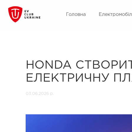
Головна
Електромобіл
HONDA СТВОРИ
ЕЛЕКТРИЧНУ П
03.06.2026 р.