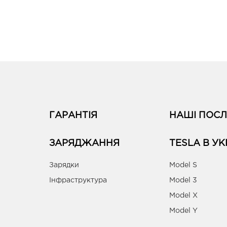
ГАРАНТІЯ
НАШІ ПОСЛ
ЗАРЯДЖАННЯ
TESLA В УК
Зарядки
Model S
Інфраструктура
Model 3
Model X
Model Y