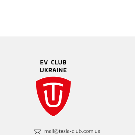
mail@tesla-club.com.ua