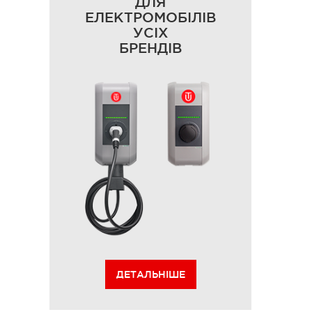
ДЛЯ
ЕЛЕКТРОМОБІЛІВ
УСІХ
БРЕНДІВ
ДЕТАЛЬНІШЕ