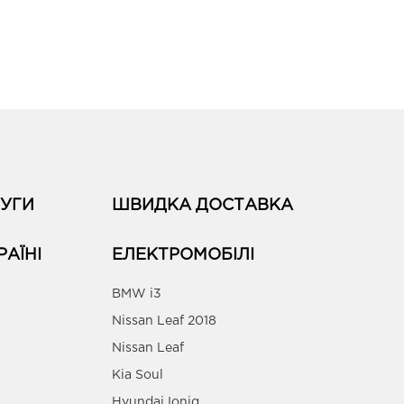
УГИ
ШВИДКА ДОСТАВКА
РАЇНІ
ЕЛЕКТРОМОБІЛІ
BMW i3
Nissan Leaf 2018
Nissan Leaf
Kia Soul
Hyundai Ioniq