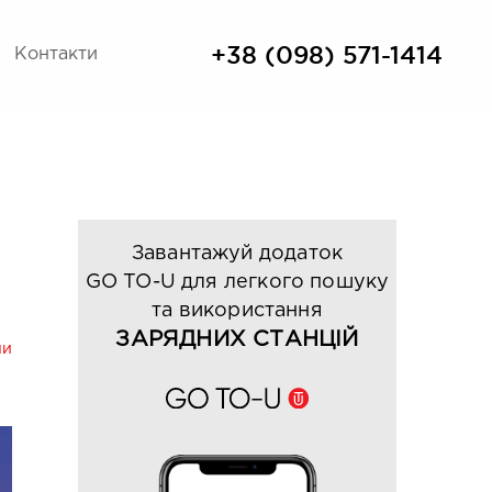
+38 (098) 571-1414
Контакти
Завантажуй додаток
GO TO-U для легкого пошуку
та використання
ЗАРЯДНИХ СТАНЦІЙ
ни