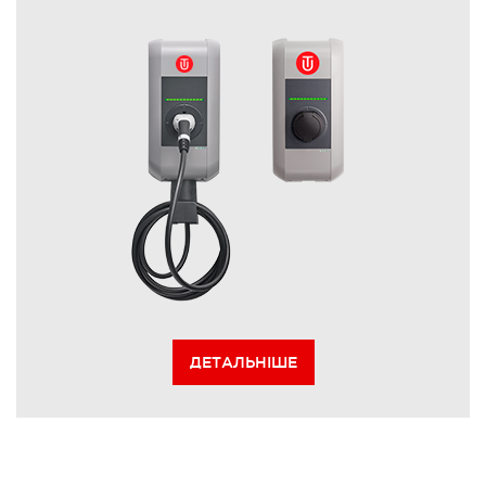
ДЕТАЛЬНІШЕ