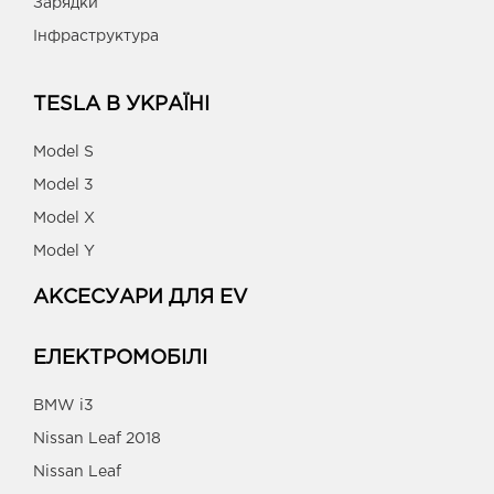
Зарядки
Інфраструктура
TESLA В УКРАЇНІ
Model S
Model 3
Model X
Model Y
АКСЕСУАРИ ДЛЯ EV
ЕЛЕКТРОМОБІЛІ
BMW i3
Nissan Leaf 2018
Nissan Leaf