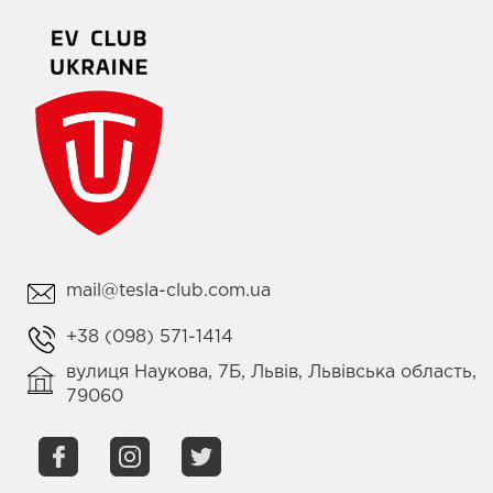
mail@tesla-club.com.ua
+38 (098) 571-1414
вулиця Наукова, 7Б, Львів, Львівська область,
79060