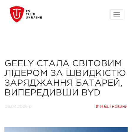
GEELY СТАЛА СВІТОВИМ
ЛІДЕРОМ ЗА ШВИДКІСТЮ
ЗАРЯДЖАННЯ БАТАРЕЙ,
ВИПЕРЕДИВШИ BYD
08.04.2026 р.
Наші новини