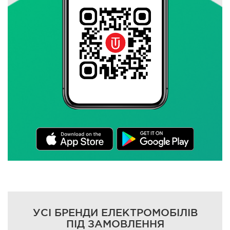
УСІ БРЕНДИ ЕЛЕКТРОМОБІЛІВ
ПІД ЗАМОВЛЕННЯ