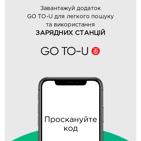
Завантажуй додаток
GO TO-U для легкого пошуку
та використання
ЗАРЯДНИХ СТАНЦІЙ