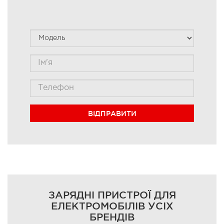
ВІДПРАВИТИ
ЗАРЯДНІ ПРИСТРОЇ ДЛЯ
ЕЛЕКТРОМОБІЛІВ УСІХ
БРЕНДІВ