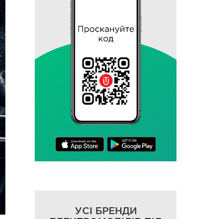
УСІ БРЕНДИ