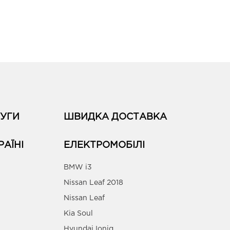
УГИ
ШВИДКА ДОСТАВКА
РАЇНІ
ЕЛЕКТРОМОБІЛІ
BMW i3
Nissan Leaf 2018
Nissan Leaf
Kia Soul
Hyundai Ioniq