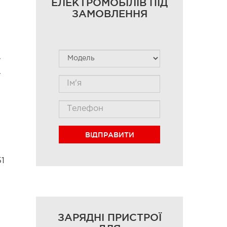
ЕЛЕКТРОМОБІЛІВ ПІД
ЗАМОВЛЕННЯ
у
.
ВІДПРАВИТИ
51
ЗАРЯДНІ ПРИСТРОЇ