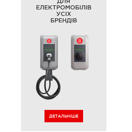
ДЛЯ
ЕЛЕКТРОМОБІЛІВ
УСІХ
БРЕНДІВ
ДЕТАЛЬНІШЕ