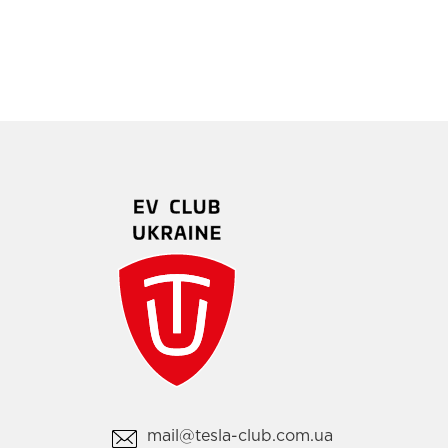
mail@tesla-club.com.ua