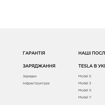
ГАРАНТІЯ
НАШІ ПОСЛ
ЗАРЯДЖАННЯ
TESLA В УК
Зарядки
Model S
Інфраструктура
Model 3
Model X
Model Y