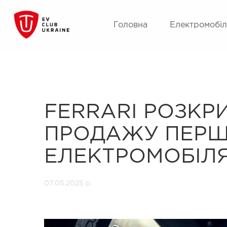
Головна
Електромобіл
FERRARI РОЗКР
ПРОДАЖУ ПЕР
ЕЛЕКТРОМОБІЛ
07.05.2025 р.