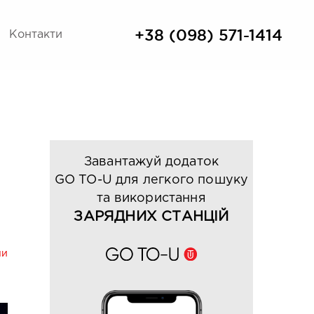
+38 (098) 571-1414
Контакти
Завантажуй додаток
GO TO-U для легкого пошуку
та використання
ЗАРЯДНИХ СТАНЦІЙ
ни