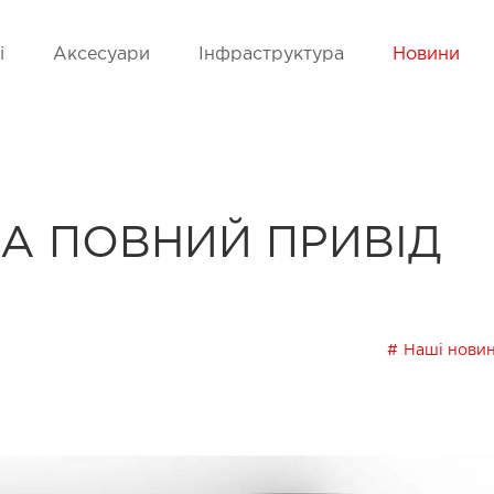
і
Аксесуари
Інфраструктура
Новини
А ПОВНИЙ ПРИВІД
Наші нови