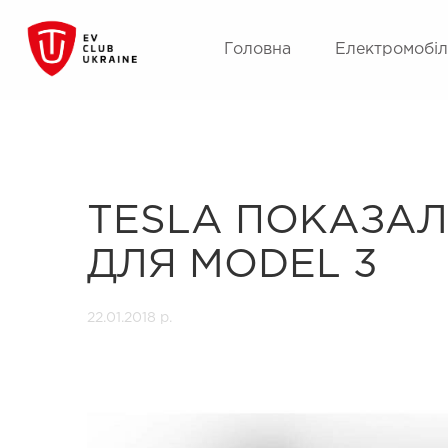
Головна
Електромобіл
TESLA ПОКАЗАЛ
ДЛЯ MODEL 3
22.01.2018 р.