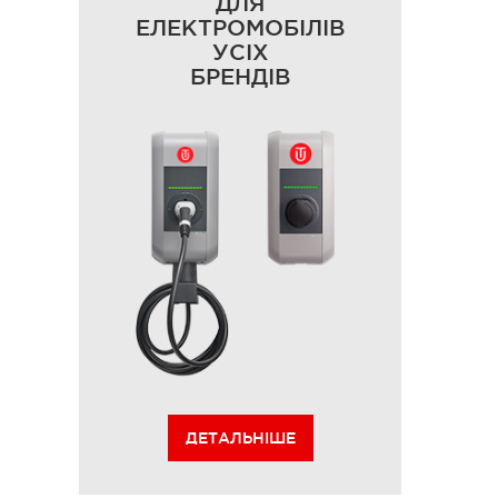
ДЛЯ
ЕЛЕКТРОМОБІЛІВ
УСІХ
БРЕНДІВ
ДЕТАЛЬНІШЕ