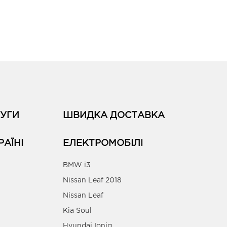
УГИ
ШВИДКА ДОСТАВКА
РАЇНІ
ЕЛЕКТРОМОБІЛІ
BMW i3
Nissan Leaf 2018
Nissan Leaf
Kia Soul
Hyundai Ioniq