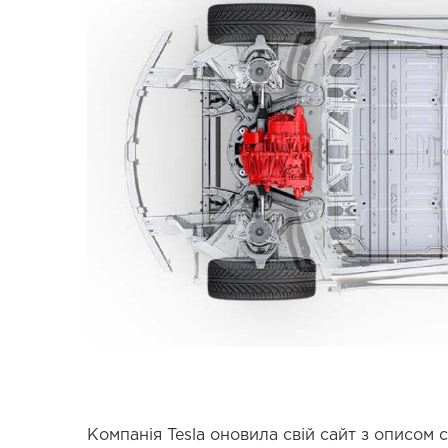
Компанія Tesla оновила свій сайт з описом с