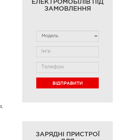
ЕЛЕКТРОМОБІЛІВ ПІД
ЗАМОВЛЕННЯ
ВІДПРАВИТИ
я.
ЗАРЯДНІ ПРИСТРОЇ