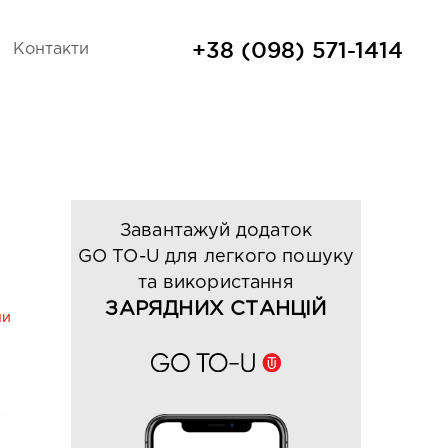
+38 (098) 571-1414
Контакти
Завантажуй додаток
GO TO-U для легкого пошуку
та використання
ЗАРЯДНИХ СТАНЦІЙ
ни