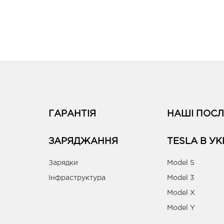
ГАРАНТІЯ
НАШІ ПОСЛ
ЗАРЯДЖАННЯ
TESLA В УК
Зарядки
Model S
Інфраструктура
Model 3
Model X
Model Y