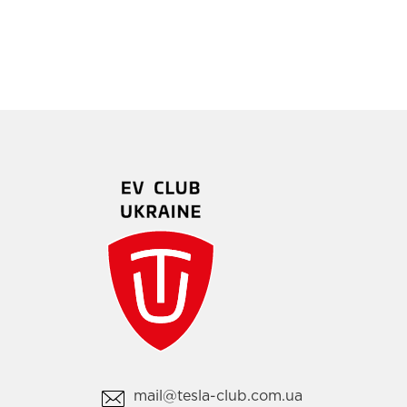
mail@tesla-club.com.ua