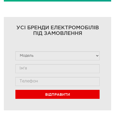
УСІ БРЕНДИ ЕЛЕКТРОМОБІЛІВ
ПІД ЗАМОВЛЕННЯ
ВІДПРАВИТИ