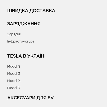
ШВИДКА ДОСТАВКА
ЗАРЯДЖАННЯ
Зарядки
Інфраструктура
TESLA В УКРАЇНІ
Model S
Model 3
Model X
Model Y
АКСЕСУАРИ ДЛЯ EV