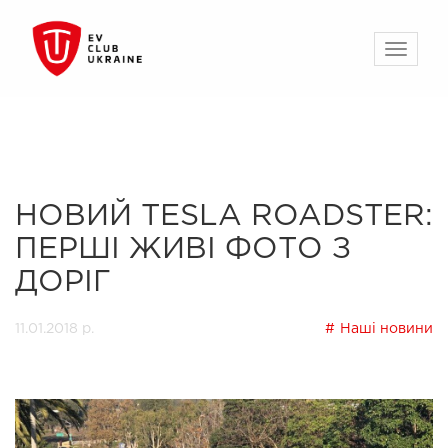
НОВИЙ TESLA ROADSTER:
ПЕРШІ ЖИВІ ФОТО З
ДОРІГ
11.01.2018 р.
Наші новини
Previous
Next