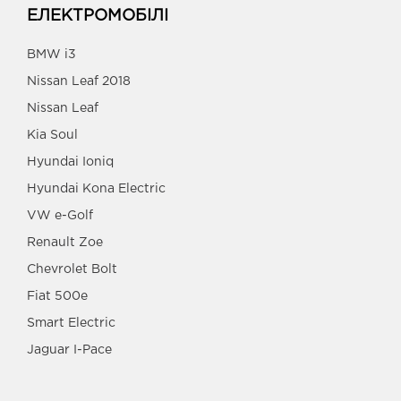
ЕЛЕКТРОМОБІЛІ
BMW i3
Nissan Leaf 2018
Nissan Leaf
Kia Soul
Hyundai Ioniq
Hyundai Kona Electric
VW e-Golf
Renault Zoe
Chevrolet Bolt
Fiat 500e
Smart Electric
Jaguar I-Pace