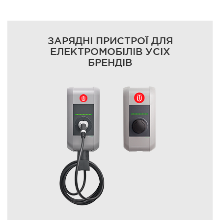
ЗАРЯДНІ ПРИСТРОЇ ДЛЯ
ЕЛЕКТРОМОБІЛІВ УСІХ
БРЕНДІВ