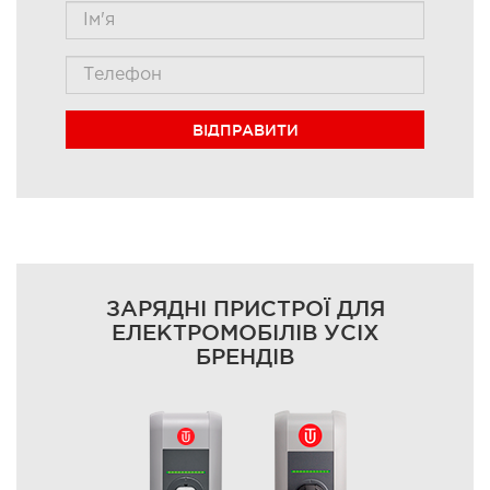
ВІДПРАВИТИ
ЗАРЯДНІ ПРИСТРОЇ ДЛЯ
ЕЛЕКТРОМОБІЛІВ УСІХ
БРЕНДІВ