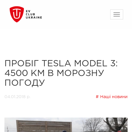
ПРОБІГ TESLA MODEL 3:
4500 КМ В МОРОЗНУ
ПОГОДУ
04.01.2018 р.
Наші новини