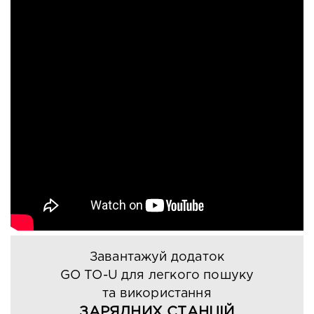
Завантажуй додаток
GO TO-U для легкого пошуку
та використання
ЗАРЯДНИХ СТАНЦІЙ