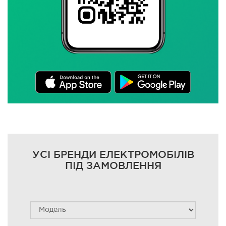
УСІ БРЕНДИ ЕЛЕКТРОМОБІЛІВ
ПІД ЗАМОВЛЕННЯ