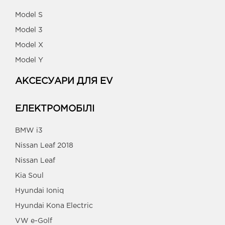
Model S
Model 3
Model X
Model Y
АКСЕСУАРИ ДЛЯ EV
ЕЛЕКТРОМОБІЛІ
BMW i3
Nissan Leaf 2018
Nissan Leaf
Kia Soul
Hyundai Ioniq
Hyundai Kona Electric
VW e-Golf