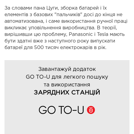
За словами пана Цуги, зборка батарей і їх
елементів з базових "пальчиків" досі до кінця не
автоматизована, і саме використання ручної праці
викликає уповільнення виробництва. В теорії,
вирішивши цю проблему, Panasonic і Tesla мають
бути здатні вже з наступного року випускати
батареї для 500 тисяч електрокарів в рік.
Завантажуй додаток
GO TO-U для легкого пошуку
та використання
ЗАРЯДНИХ СТАНЦІЙ