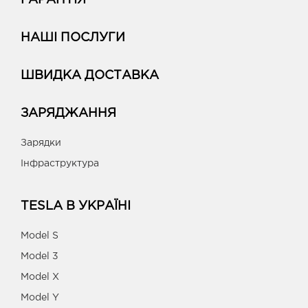
ГАРАНТІЯ
НАШІ ПОСЛУГИ
ШВИДКА ДОСТАВКА
ЗАРЯДЖАННЯ
Зарядки
Інфраструктура
TESLA В УКРАЇНІ
Model S
Model 3
Model X
Model Y