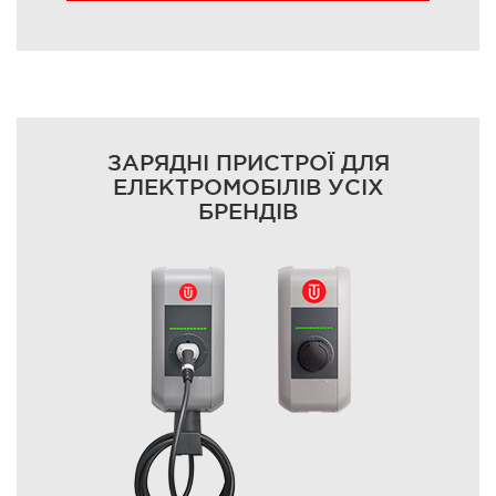
ЗАРЯДНІ ПРИСТРОЇ ДЛЯ
ЕЛЕКТРОМОБІЛІВ УСІХ
БРЕНДІВ