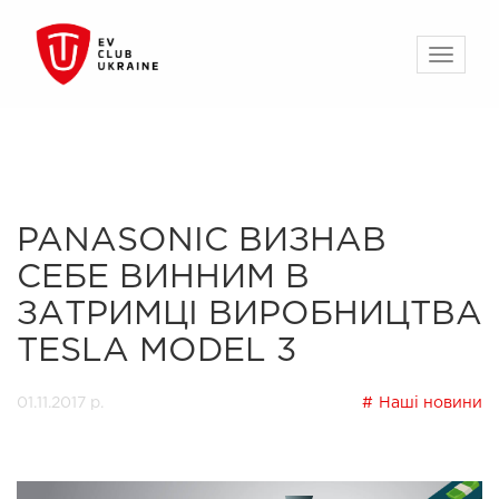
PANASONIC ВИЗНАВ
СЕБЕ ВИННИМ В
ЗАТРИМЦІ ВИРОБНИЦТВА
TESLA MODEL 3
01.11.2017 р.
Наші новини