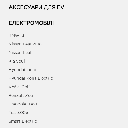
АКСЕСУАРИ ДЛЯ EV
ЕЛЕКТРОМОБІЛІ
BMW i3
Nissan Leaf 2018
Nissan Leaf
Kia Soul
Hyundai Ioniq
Hyundai Kona Electric
VW e-Golf
Renault Zoe
Chevrolet Bolt
Fiat 500e
Smart Electric