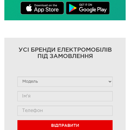
УСІ БРЕНДИ ЕЛЕКТРОМОБІЛІВ
ПІД ЗАМОВЛЕННЯ
ВІДПРАВИТИ