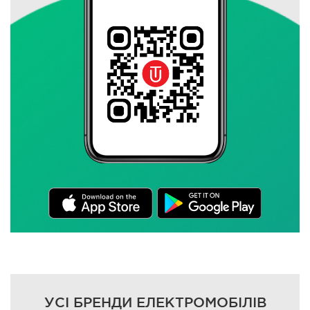
УСІ БРЕНДИ ЕЛЕКТРОМОБІЛІВ