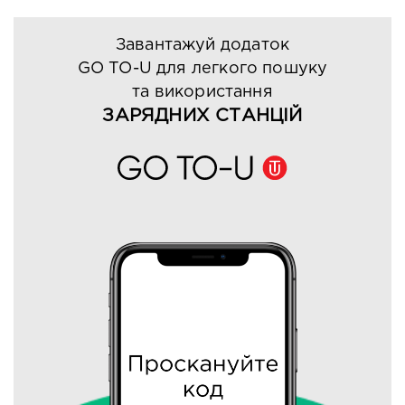
Завантажуй додаток
GO TO-U для легкого пошуку
та використання
ЗАРЯДНИХ СТАНЦІЙ