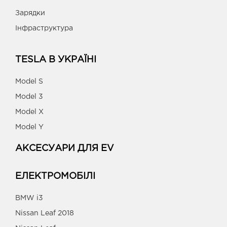
Зарядки
Інфраструктура
TESLA В УКРАЇНІ
Model S
Model 3
Model X
Model Y
АКСЕСУАРИ ДЛЯ EV
ЕЛЕКТРОМОБІЛІ
BMW i3
Nissan Leaf 2018