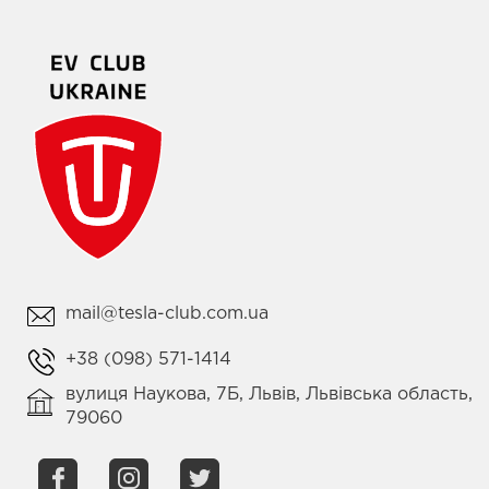
mail@tesla-club.com.ua
+38 (098) 571-1414
вулиця Наукова, 7Б, Львів, Львівська область,
79060