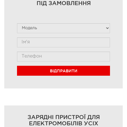
ПІД ЗАМОВЛЕННЯ
ВІДПРАВИТИ
ЗАРЯДНІ ПРИСТРОЇ ДЛЯ
ЕЛЕКТРОМОБІЛІВ УСІХ