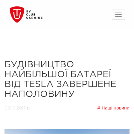
БУДІВНИЦТВО
НАЙБІЛЬШОЇ БАТАРЕЇ
ВІД TESLA ЗАВЕРШЕНЕ
НАПОЛОВИНУ
09.10.2017 р.
Наші новини
Previous
Next