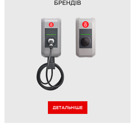
БРЕНДІВ
ДЕТАЛЬНІШЕ