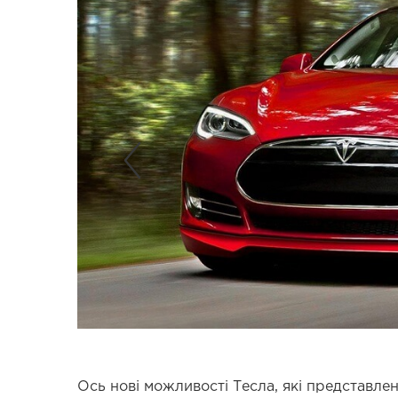
Ось нові можливості Тесла, які представлені