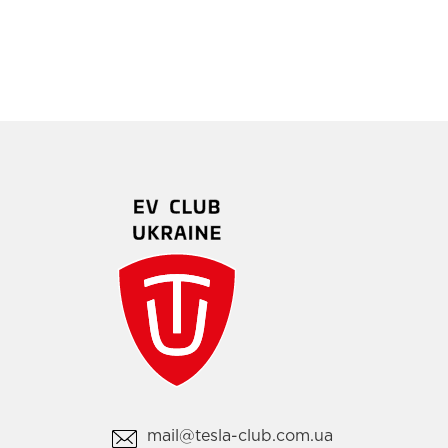
mail@tesla-club.com.ua