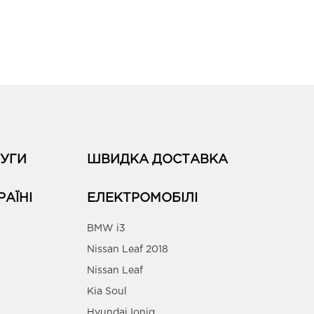
УГИ
ШВИДКА ДОСТАВКА
РАЇНІ
ЕЛЕКТРОМОБІЛІ
BMW i3
Nissan Leaf 2018
Nissan Leaf
Kia Soul
Hyundai Ioniq