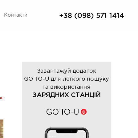
+38 (098) 571-1414
Контакти
Завантажуй додаток
GO TO-U для легкого пошуку
та використання
ЗАРЯДНИХ СТАНЦІЙ
ас