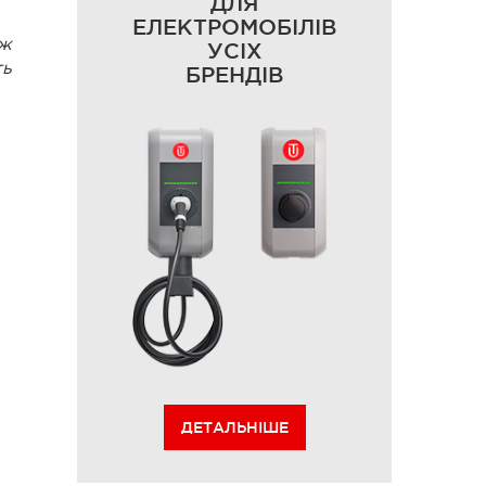
ДЛЯ
ЕЛЕКТРОМОБІЛІВ
ож
УСІХ
ть
БРЕНДІВ
ДЕТАЛЬНІШЕ