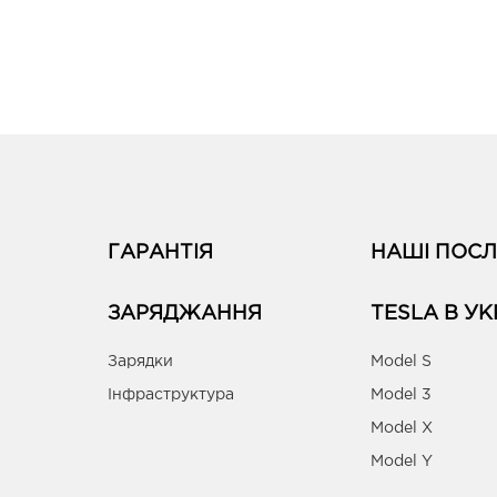
ГАРАНТІЯ
НАШІ ПОСЛ
ЗАРЯДЖАННЯ
TESLA В УК
Зарядки
Model S
Інфраструктура
Model 3
Model X
Model Y