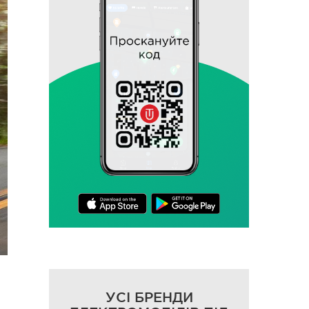
УСІ БРЕНДИ